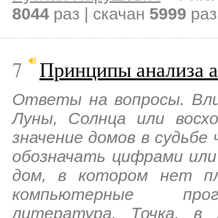
8044
раз | скачан
5999
раз
7
Принципы анализа а
Ответы на вопросы. Вли
Луны, Солнца или восх
значение домов в судьбе 
обозначать цифрами или
дом, в котором нет п
компьютерные прог
литература. Точка, в 