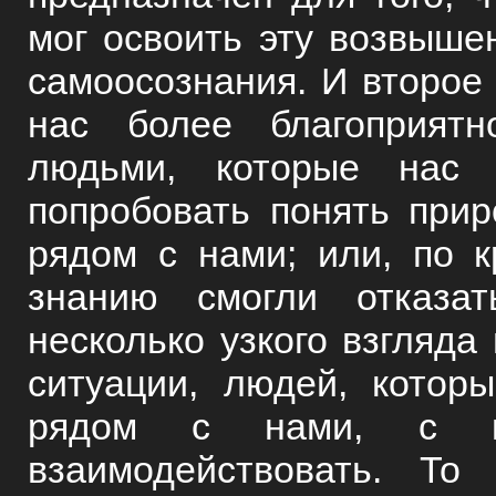
мог освоить эту возвыше
самоосознания. И второе 
нас более благоприят
людьми, которые нас 
попробовать понять прир
рядом с нами; или, по к
знанию смогли отказат
несколько узкого взгляда 
ситуации, людей, котор
рядом с нами, с ко
взаимодействовать. То