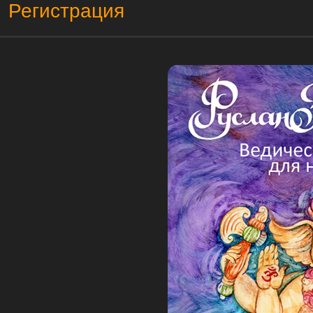
Регистрация