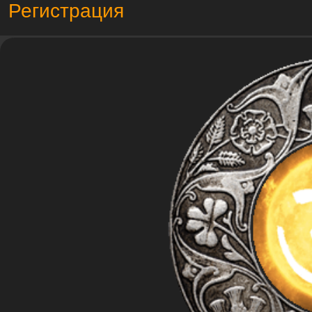
Регистрация