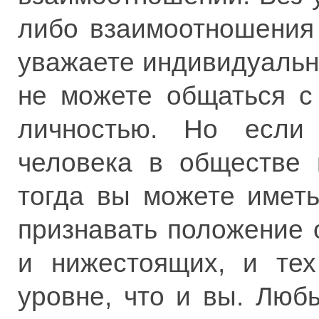
либо взаимоотношения
уважаете индивидуально
не можете общаться с
личностью. Но если
человека в обществе 
тогда вы можете имет
признавать положение
и нижестоящих, и тех
уровне, что и вы. Лю