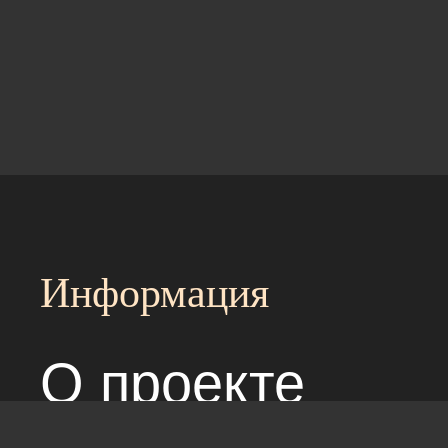
Информация
О проекте