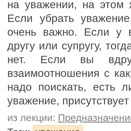
на уважении, на этом
Если убрать уважение
очень важно. Если у 
другу или супругу, тог
нет. Если вы вдру
взаимоотношения с как
надо поискать, есть 
уважение, присутствует
из лекции:
Предназначени