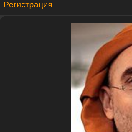
Регистрация