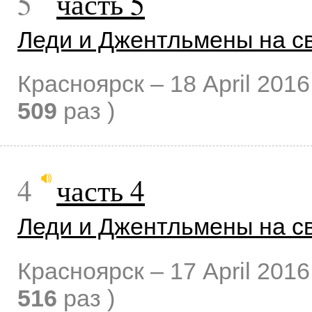
5
часть 5
Леди и Джентльмены на с
Красноярск –
18 April 2016
509
раз )
4
часть 4
Леди и Джентльмены на с
Красноярск –
17 April 2016
516
раз )