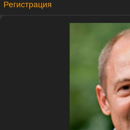
Регистрация