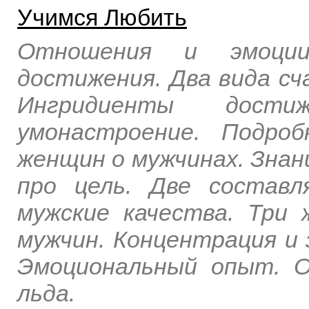
Учимся Любить
Отношения и эмоци
достижения. Два вида сч
Ингридиенты дости
умонастроение. Подро
женщин о мужчинах. Знан
про цель. Две составл
мужские качества. Три 
мужчин. Концентрация и 
Эмоциональный опыт. 
льда.