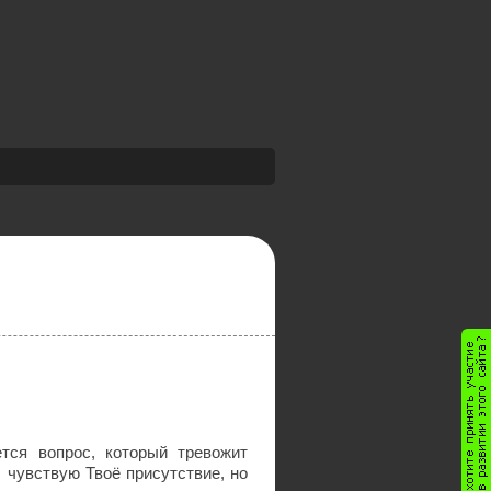
тся вопрос, который тревожит
 чувствую Твоё присутствие, но