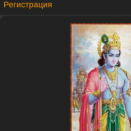
Регистрация