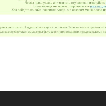
Чтобы прослушать или скачать эту запись пожалуйста
Если вы еще не зарегистрировались –
просто сде
Как войдёте на сайт, появится плеер, а в боковом меню слева п
ранскрипт для этой аудиозаписи еще не составлен. Если вы хотите принять уч
удиозаписей в текст, вы должны быть зарегистрированным пользователем, и 