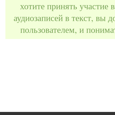
хотите принять участие 
аудиозаписей в текст, вы
пользователем, и поним