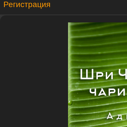
Регистрация