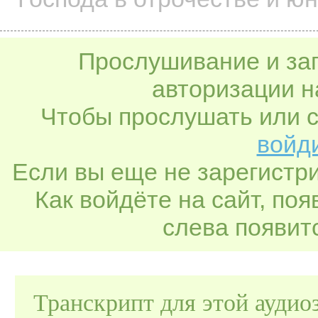
Прослушивание и заг
авторизации н
Чтобы прослушать или с
войди
Если вы еще не зарегистр
Как войдёте на сайт, по
слева появитс
Транскрипт для этой аудио