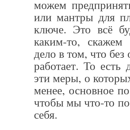
можем предпринять
или мантры для пл
ключе. Это всё бу
каким-то, скажем
дело в том, что без
работает. То есть 
эти меры, о которых
менее, основное по
чтобы мы что-то по
себя.