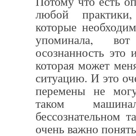
Потому что есть о
любой практики
которые необходим
упоминала, во
осознанность это 
которая может мен
ситуацию. И это оч
перемены не могу
таком машина
бессознательном т
очень важно понять