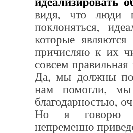
идеализировать 
видя, что люди 
поклоняться, иде
которые являются 
причисляю к их чи
совсем правильная
Да, мы должны по
нам помогли, мы
благодарностью, о
Но я говорю о
непременно приведё