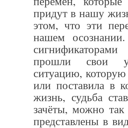
перемен, которые
придут в нашу жиз
этом, что эти пер
нашем осознании
сигнификаторами
прошли свои у
ситуацию, которую
или поставила в 
жизнь, судьба ста
зачёты, можно так
представлены в ви