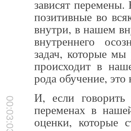
зависят перемены. 
позитивные во вся
внутри, в нашем в
внутреннего осоз
задач, которые мы
происходит в наш
рода обучение, это
И, если говорить
00:03:03
переменах в нашей
оценки, которые с