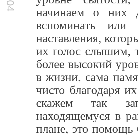
начинаем о них 
вспоминать или 
наставления, котор
их голос слышим, 
более высокий уро
в жизни, сама памя
чисто благодаря и
скажем так за
находящемуся в ра
плане, это помощь