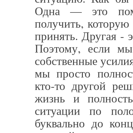
Одна — это по
получить, которую
принять. Другая - 
Поэтому, если мы
собственные усилия,
мы просто полнос
кто-то другой ре
жизнь и полност
ситуации по пол
буквально до кон