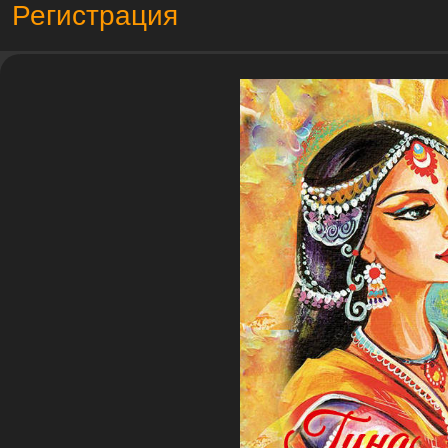
Регистрация