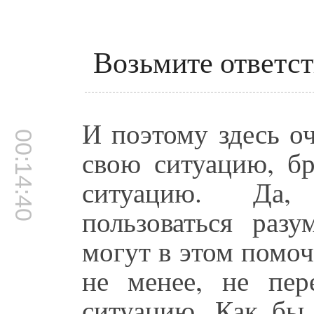
Возьмите ответст
И поэтому здесь о
00:14:40
свою ситуацию, бр
ситуацию. Да,
пользоваться раз
могут в этом помоч
не менее, не пер
ситуацию. Как бы 