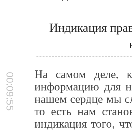
Индикация прав
На самом деле, 
00:09:55
информацию для на
нашем сердце мы с
то есть нам стано
индикация того, чт