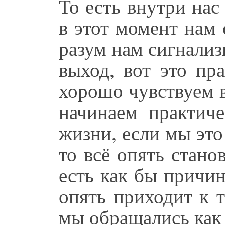
То есть внутри нас
в этот момент нам 
разум нам сигнализи
выход, вот это пр
хорошо чувствуем в
начинаем практич
жизни, если мы это
то всё опять стано
есть как бы причин
опять приходит к 
мы обращались как