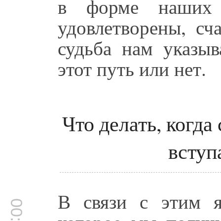
в форме наших 
удовлетворены, сч
судьба нам указы
этот путь или нет.
Что делать, когда
вступ
В связи с этим я