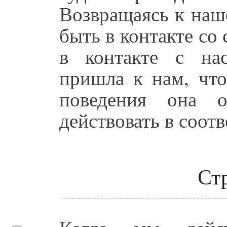
Возвращаясь к наш
быть в контакте со
в контакте с нас
пришла к нам, что
поведения она 
действовать в соот
Ст