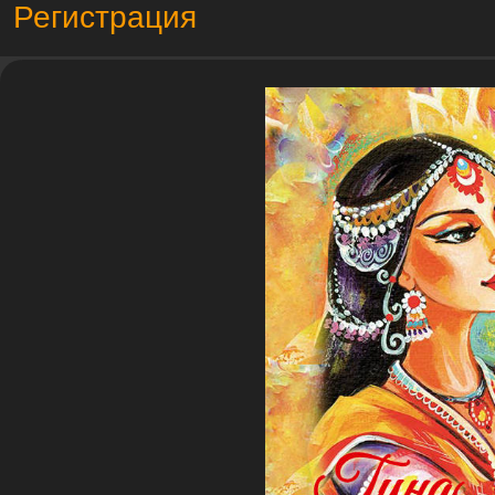
Регистрация