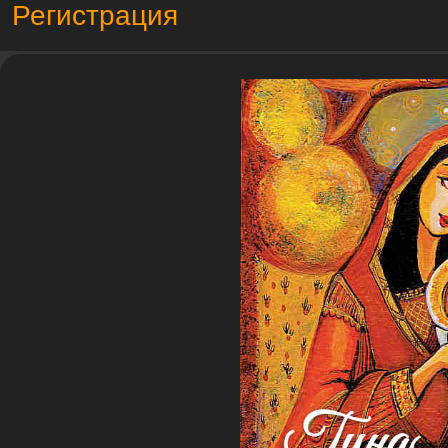
Регистрация