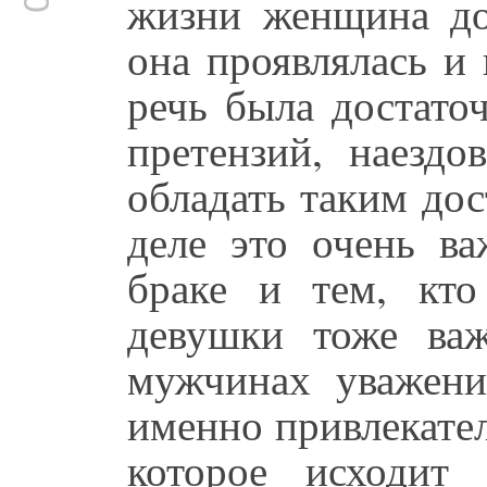
жизни женщина до
она проявлялась и 
речь была достато
претензий, наездо
обладать таким до
деле это очень ва
браке и тем, кто
девушки тоже ва
мужчинах уважени
именно привлекате
которое исходит