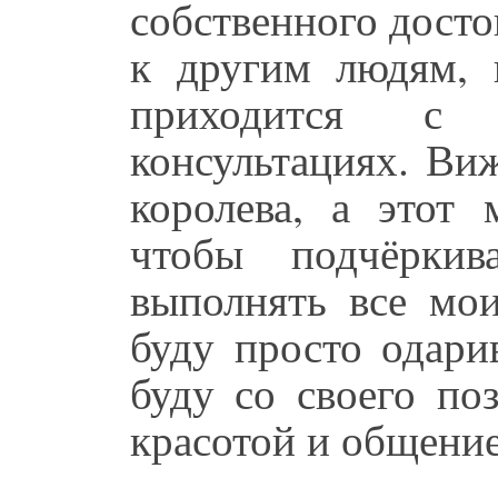
собственного досто
к другим людям, 
приходится с 
консультациях. Виж
королева, а этот 
чтобы подчёркив
выполнять все мои
буду просто одари
буду со своего по
красотой и общени