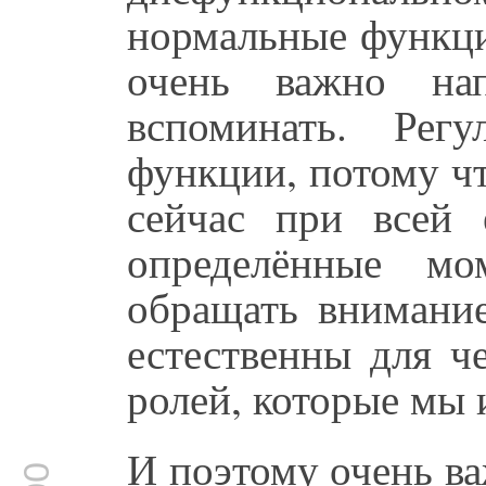
нормальные функци
очень важно на
вспоминать. Регу
функции, потому ч
сейчас при всей 
определённые мо
обращать внимание
естественны для че
ролей, которые мы 
И поэтому очень ва