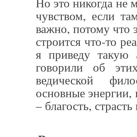
Но это никогда не 
чувством, если та
важно, потому что 
строится что-то ре
я приведу такую 
говорили об этих
ведической фил
основные энергии,
– благость, страсть