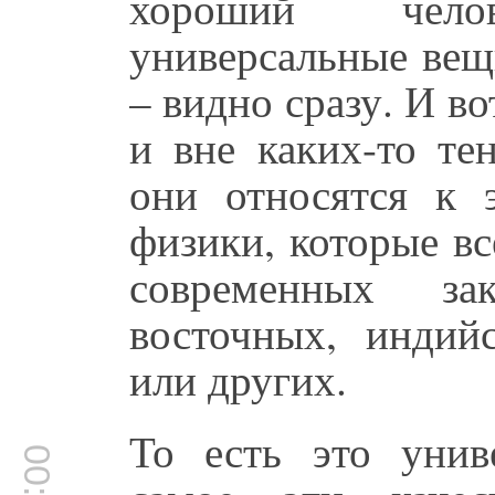
хороший чело
универсальные вещ
– видно сразу. И в
и вне каких-то те
они относятся к 
физики, которые вс
современных за
восточных, индийс
или других.
То есть это унив