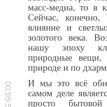
масс-медиа, то в 
Сейчас, конечно, 
влияние и светлы
золотого века. Во
нашу эпоху кл
природные вещи, 
природе и по дхарм
И мы это всё обн
00:05:50
самом деле являет
просто бытовой