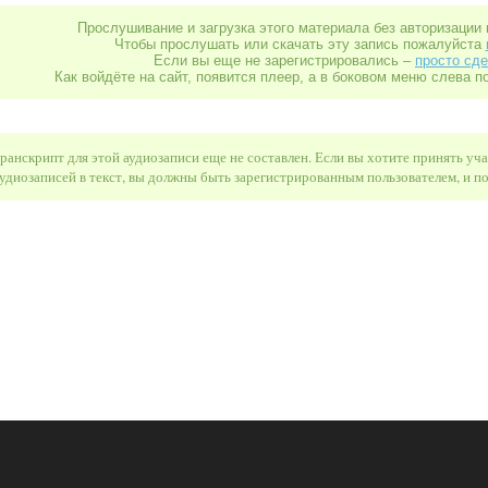
Прослушивание и загрузка этого материала без авторизации 
Чтобы прослушать или скачать эту запись пожалуйста
Если вы еще не зарегистрировались –
просто сде
Как войдёте на сайт, появится плеер, а в боковом меню слева п
ранскрипт для этой аудиозаписи еще не составлен. Если вы хотите принять уч
удиозаписей в текст, вы должны быть зарегистрированным пользователем, и 