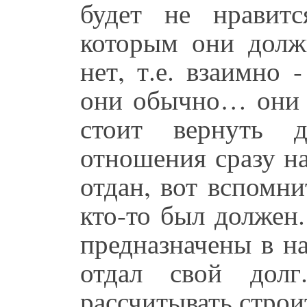
будет не нравитс
которым они долж
нет, т.е. взаимно 
они обычно… они д
стоит вернуть 
отношения сразу н
отдан, вот вспомни
кто-то был должен
предназначены в на
отдал свой дол
рассчитывать строи