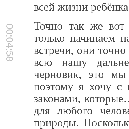
всей жизни ребёнка
Точно так же вот
00:04:58
только начинаем н
встречи, они точно
всю нашу дальне
черновик, это мы
поэтому я хочу с 
законами, которые
для любого челов
природы. Поскольк