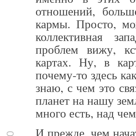
отношений, больше
кармы. Просто, мо
коллективная за
проблем вижу, кс
картах. Ну, в кар
почему-то здесь как
знаю, с чем это св
планет на нашу зем
много есть, над чем
И прежде, чем нача