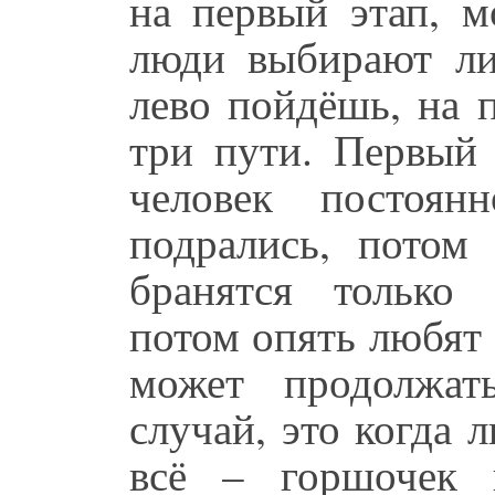
на первый этап, м
люди выбирают ли
лево пойдёшь, на 
три пути. Первый
человек постоян
подрались, потом
бранятся только 
потом опять любят 
может продолжат
случай, это когда 
всё – горшочек 