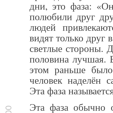
дни, это фаза: «О
полюбили друг друг
людей привлекают
видят только друг в
светлые стороны. 
половина лучшая. 
этом раньше было 
человек наделён 
Эта фаза называетс
Эта фаза обычно 