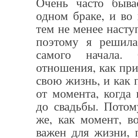
Очень часто быва
одном браке, и во 
тем не менее насту
поэтому я решил
самого начала.
отношения, как при
свою жизнь, и как
от момента, когда 
до свадьбы. Потом
же, как момент, во
важен для жизни,