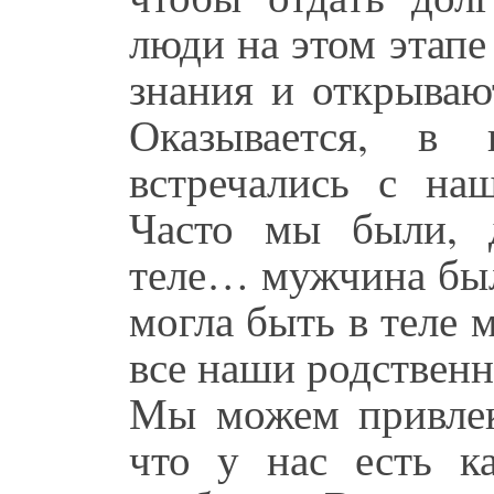
люди на этом этапе
знания и открываю
Оказывается, 
встречались с на
Часто мы были, 
теле… мужчина был
могла быть в теле
все наши родствен
Мы можем привлека
что у нас есть ка