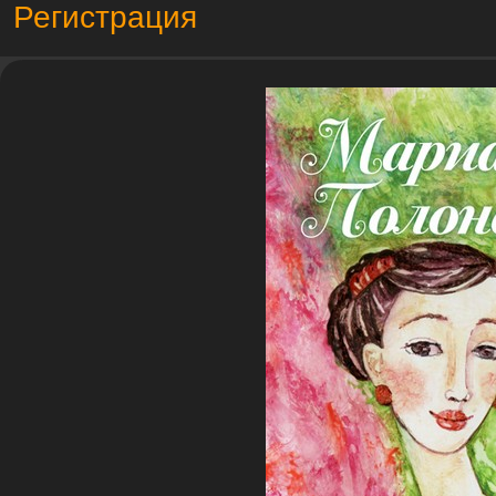
Регистрация