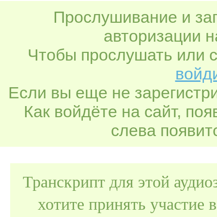
Прослушивание и заг
авторизации н
Чтобы прослушать или с
войди
Если вы еще не зарегистр
Как войдёте на сайт, по
слева появитс
Транскрипт для этой аудио
хотите принять участие 