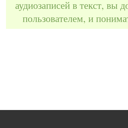
аудиозаписей в текст, вы
пользователем, и поним