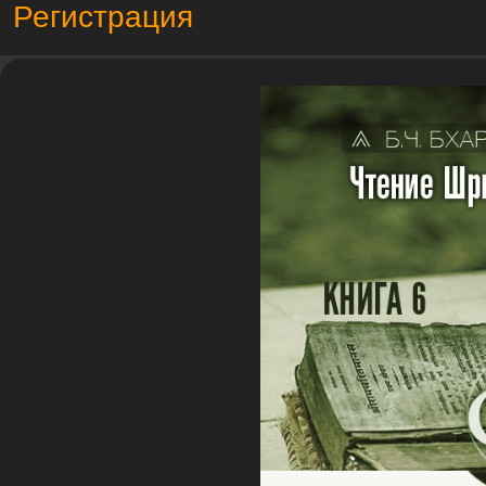
Регистрация