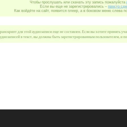
Чтобы прослушать или скачать эту запись пожалуйста
Если вы еще не зарегистрировались –
просто сде
Как войдёте на сайт, появится плеер, а в боковом меню слева п
ранскрипт для этой аудиозаписи еще не составлен. Если вы хотите принять уч
удиозаписей в текст, вы должны быть зарегистрированным пользователем, и 