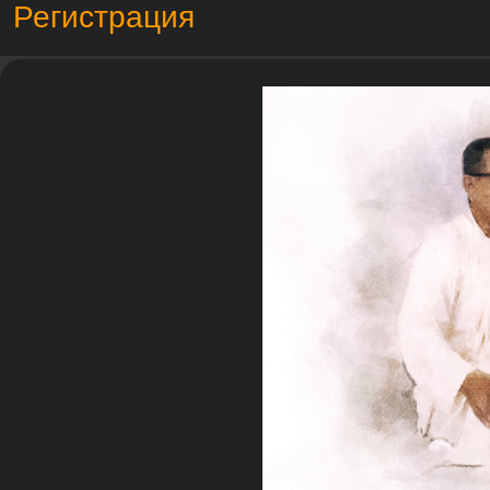
Регистрация