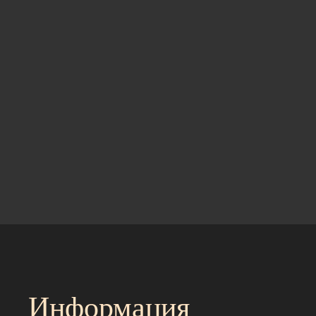
Информация