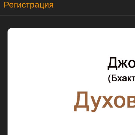
Регистрация