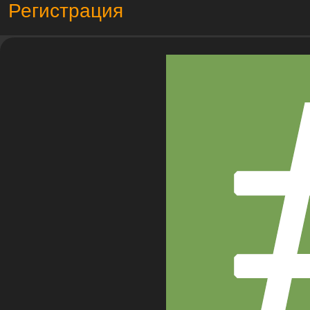
Регистрация