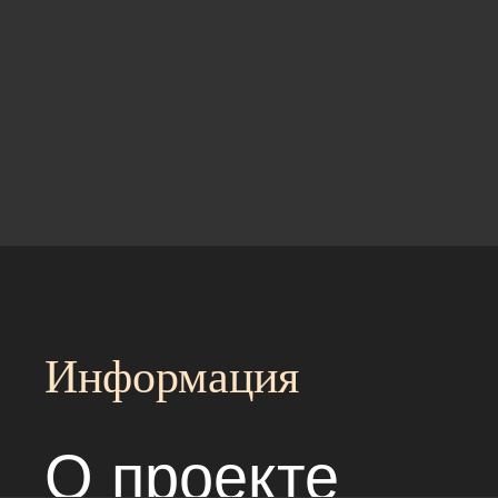
Информация
О проекте