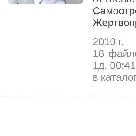
Самоотр
Жертвоп
2010 г.
16 файл
1д. 00:41
в катало