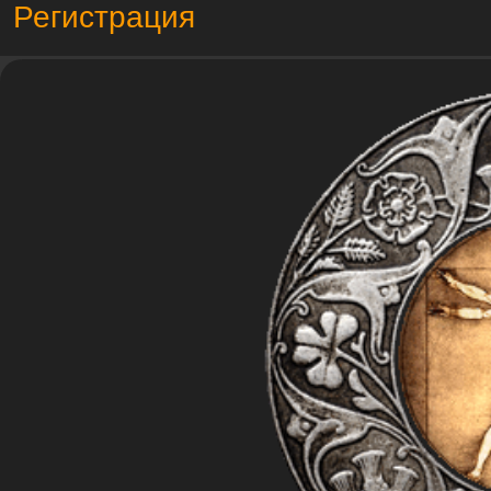
Регистрация