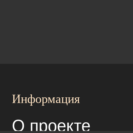
Информация
О проекте