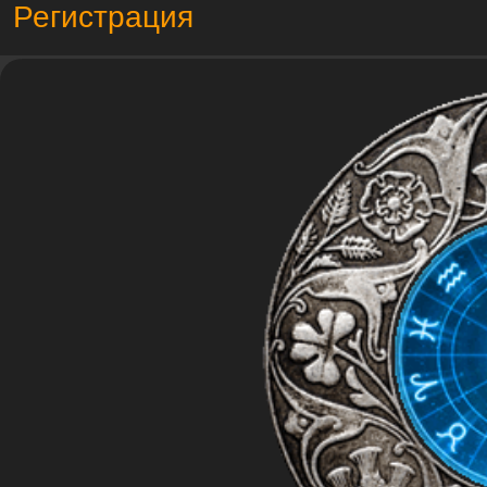
Регистрация