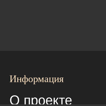
Информация
О проекте