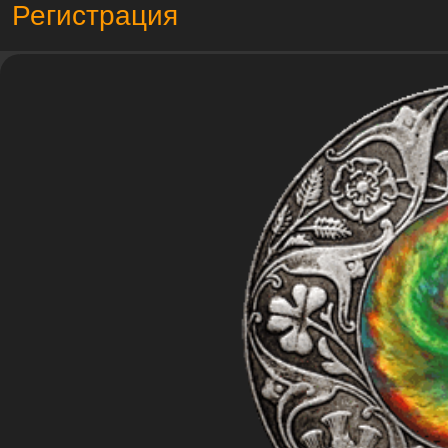
Регистрация