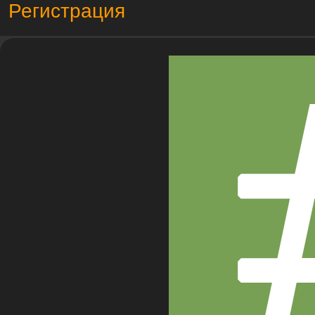
Регистрация