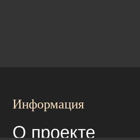
Информация
О проекте