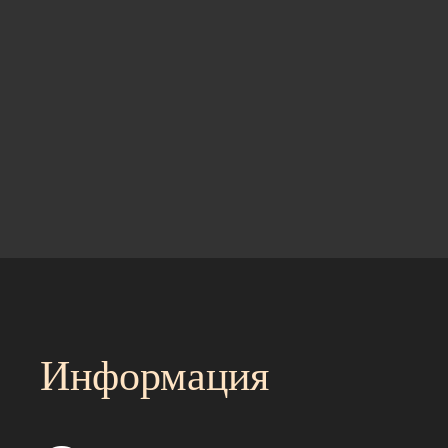
Информация