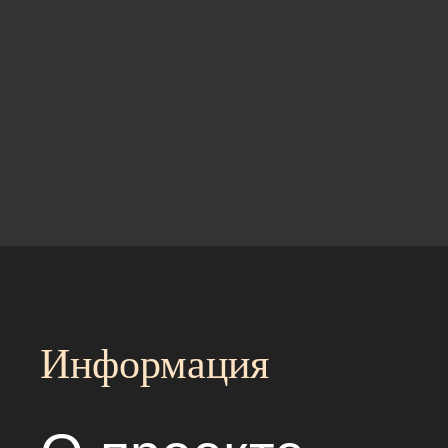
Информация