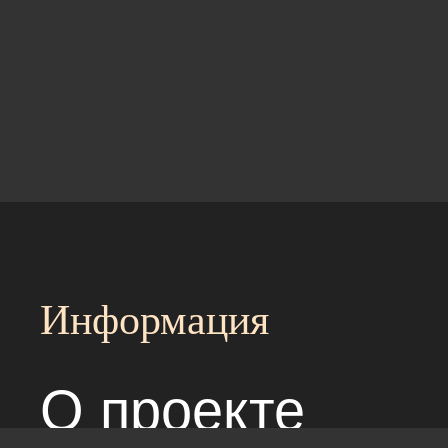
Информация
О проекте