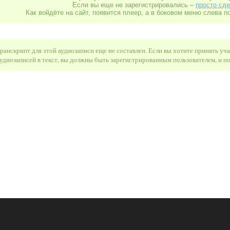
Если вы еще не зарегистрировались –
просто сде
Как войдёте на сайт, появится плеер, а в боковом меню слева п
ранскрипт для этой аудиозаписи еще не составлен. Если вы хотите принять уч
удиозаписей в текст, вы должны быть зарегистрированным пользователем, и 