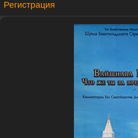
Регистрация