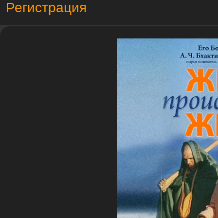
Регистрация