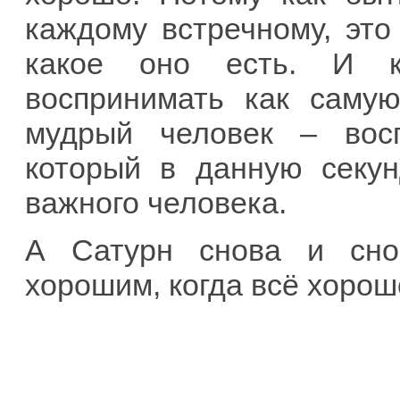
каждому встречному, это 
какое оно есть. И к
воспринимать как саму
мудрый человек – восп
который в данную секун
важного человека.
А Сатурн снова и сно
хорошим, когда всё хоро