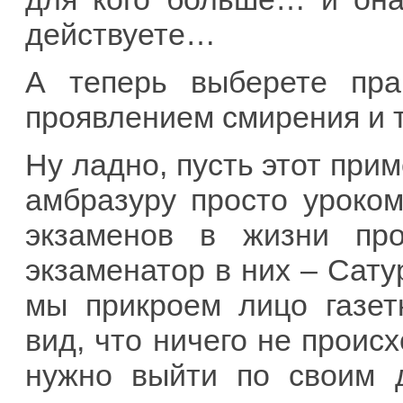
действуете…
А теперь выберете пра
проявлением смирения и т
Ну ладно, пусть этот при
амбразуру просто уроком
экзаменов в жизни про
экзаменатор в них – Сатур
мы прикроем лицо газет
вид, что ничего не проис
нужно выйти по своим 