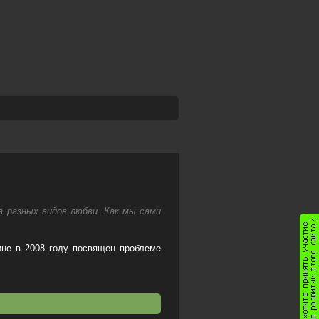
ка разных видов любви. Как мы сами
не в 2008 году посвящен проблеме