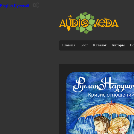
English
Русский
Главная
Блог
Каталог
Авторы
П