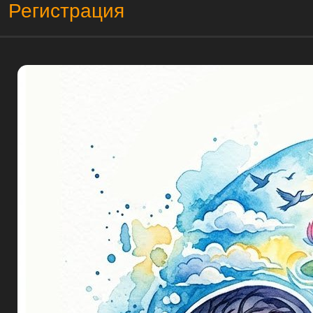
Регистрация