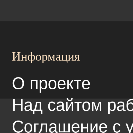
Информация
О проекте
Над сайтом раб
Соглашение с 