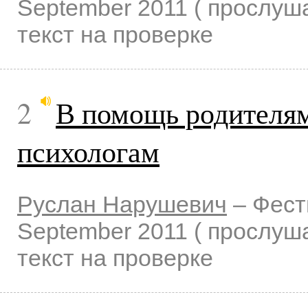
September 2011
( прослу
текст на проверке
2
В помощь родителям
психологам
Руслан Нарушевич
–
Фест
September 2011
( прослу
текст на проверке