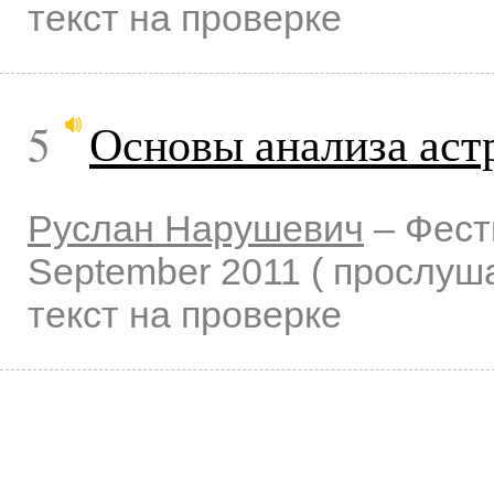
текст на проверке
5
Основы анализа аст
Руслан Нарушевич
–
Фест
September 2011
( прослу
текст на проверке