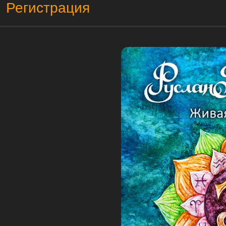
Регистрация