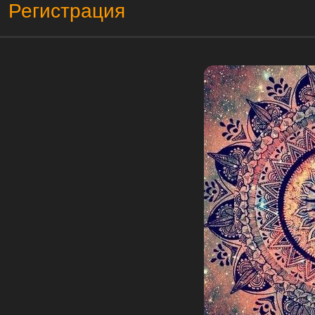
Регистрация