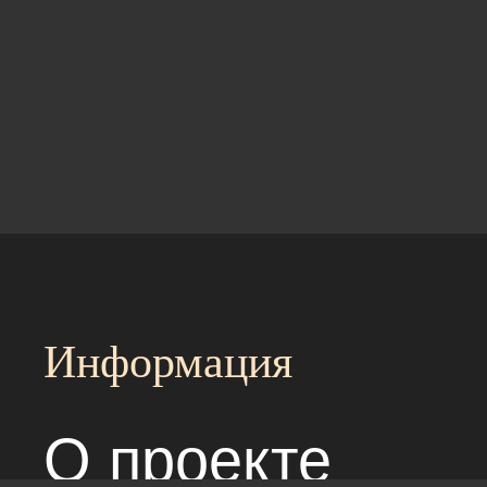
Информация
О проекте