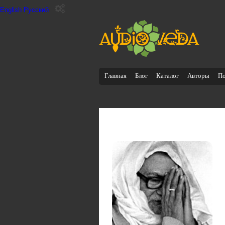
English
Русский
Главная
Блог
Каталог
Авторы
П