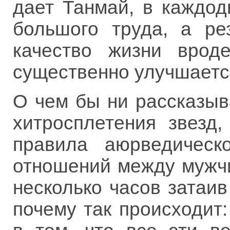
дает Танмай, в каждод
большого труда, а ре
качество жизни врод
существенно улучшаетс
О чем бы ни рассказыв
хитросплетения звезд
правила аюрведическ
отношений между мужч
несколько часов затаив
почему так происходит: