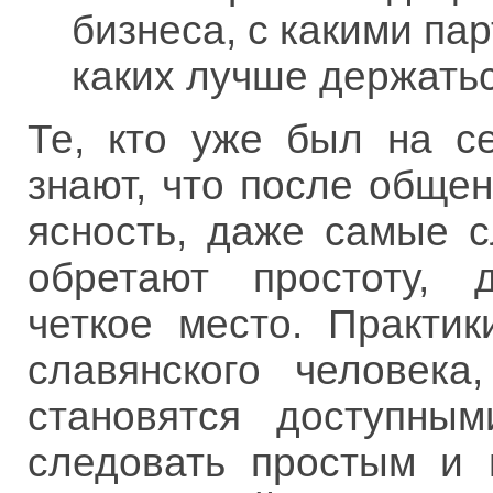
бизнеса, с какими па
каких лучше держать
Те, кто уже был на с
знают, что после общен
ясность, даже самые 
обретают простоту, д
четкое место. Практи
славянского человека
становятся доступным
следовать простым и 