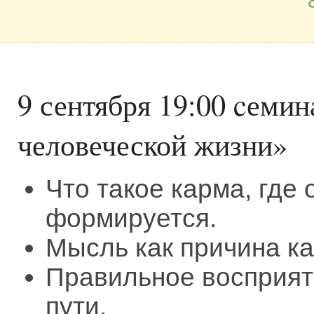
9 сентября 19:00 cемин
человеческой жизни»
Что такое карма, где 
формируется.
Мысль как причина к
Правильное восприят
пути.