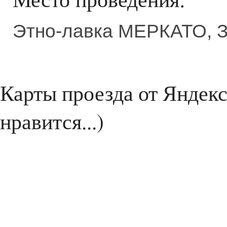
Этно-лавка МЕРКАТО, За
Карты проезда от Яндекс
нравится...)