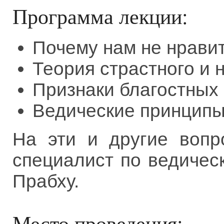
Программа лекции:
Почему нам не нравитс
Теория страстного и 
Признаки благостных
Ведические принципы
На эти и другие вопр
специалист по ведичес
Прабху.
Место проведения: