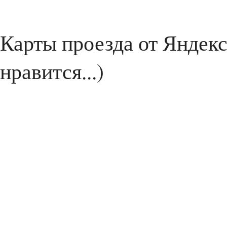
Карты проезда от Яндекс
нравится...)