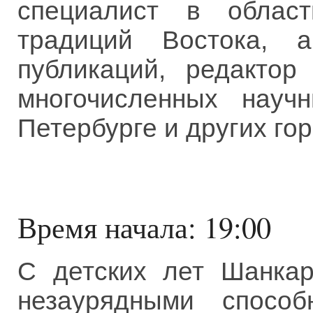
специалист в област
традиций Востока, 
публикаций, редактор
многочисленных науч
Петербурге и других го
Время начала: 19:00
С детских лет Шанкар
незаурядными способ