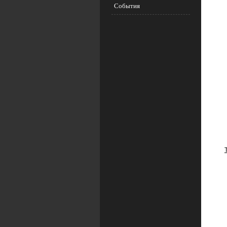
События