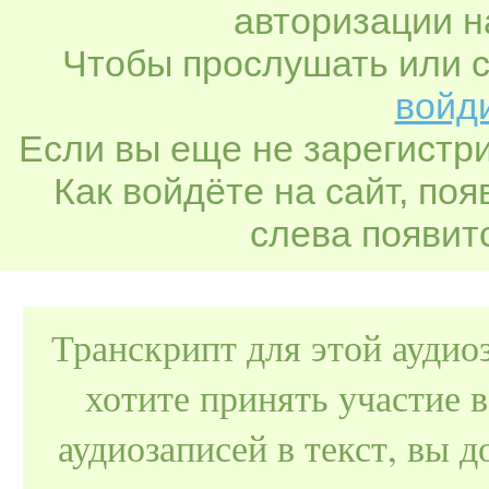
авторизации н
Чтобы прослушать или с
войди
Если вы еще не зарегистр
Как войдёте на сайт, по
слева появитс
Транскрипт для этой аудио
хотите принять участие 
аудиозаписей в текст, вы