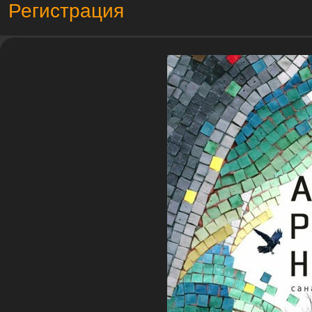
Регистрация