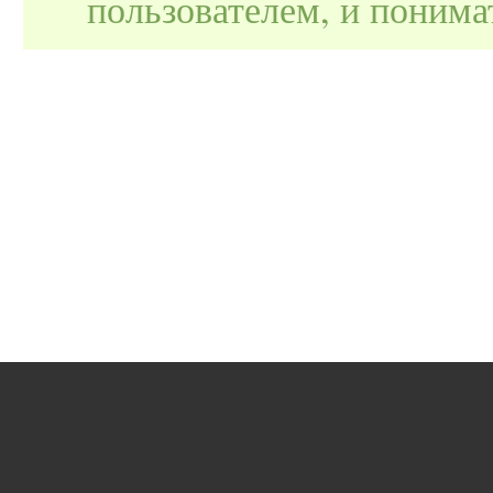
пользователем, и поним