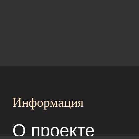
Информация
О проекте