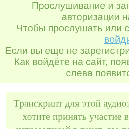
Прослушивание и заг
авторизации н
Чтобы прослушать или с
войди
Если вы еще не зарегистр
Как войдёте на сайт, по
слева появитс
Транскрипт для этой аудио
хотите принять участие 