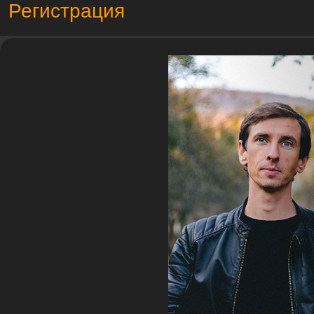
Регистрация