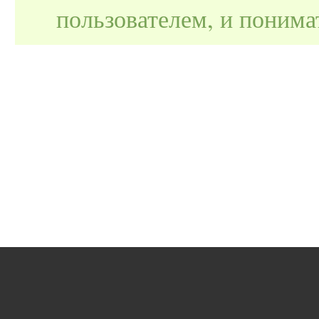
пользователем, и поним