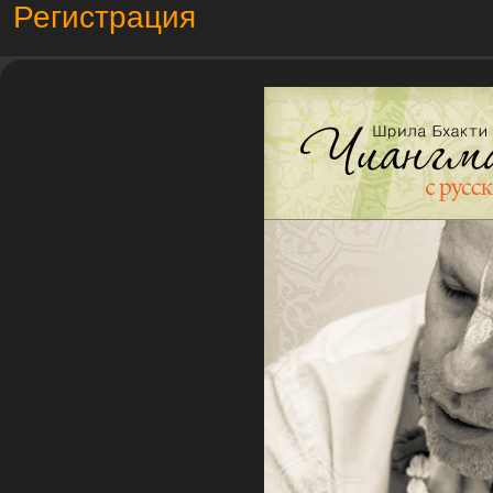
Регистрация