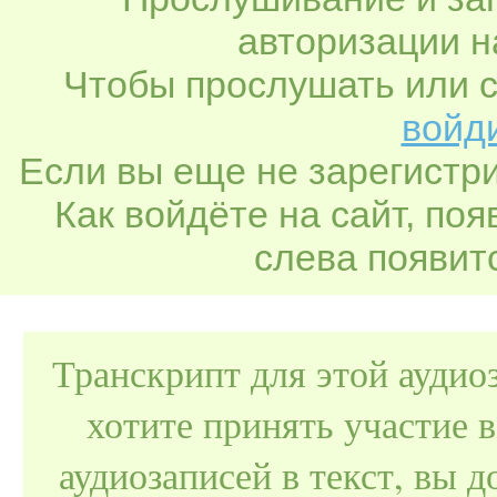
авторизации н
Чтобы прослушать или с
войди
Если вы еще не зарегистр
Как войдёте на сайт, по
слева появитс
Транскрипт для этой аудио
хотите принять участие 
аудиозаписей в текст, вы