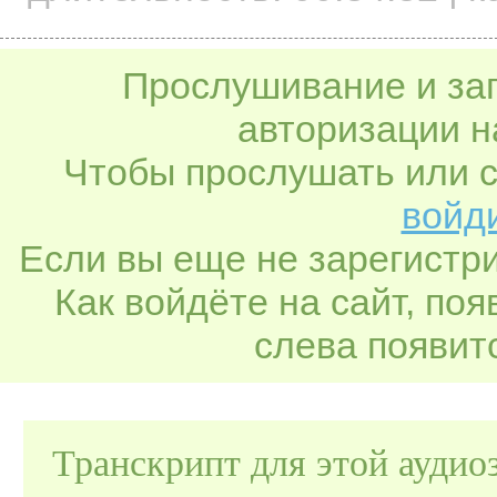
Прослушивание и заг
авторизации н
Чтобы прослушать или с
войди
Если вы еще не зарегистр
Как войдёте на сайт, по
слева появитс
Транскрипт для этой аудио