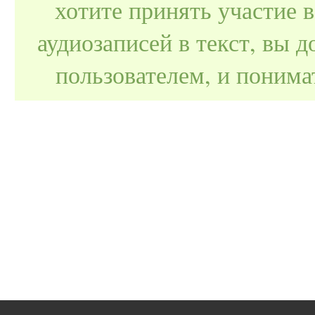
хотите принять участие 
аудиозаписей в текст, вы
пользователем, и поним