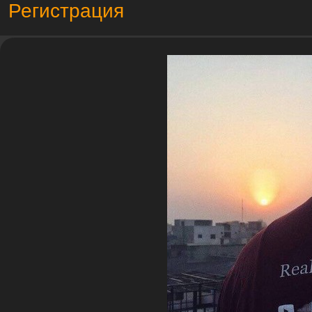
Регистрация