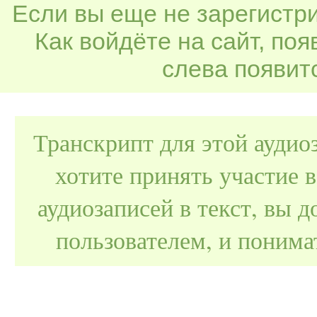
Если вы еще не зарегистр
Как войдёте на сайт, по
слева появитс
Транскрипт для этой аудио
хотите принять участие 
аудиозаписей в текст, вы
пользователем, и поним