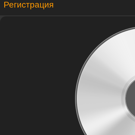
Регистрация