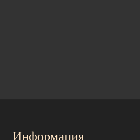
Информация