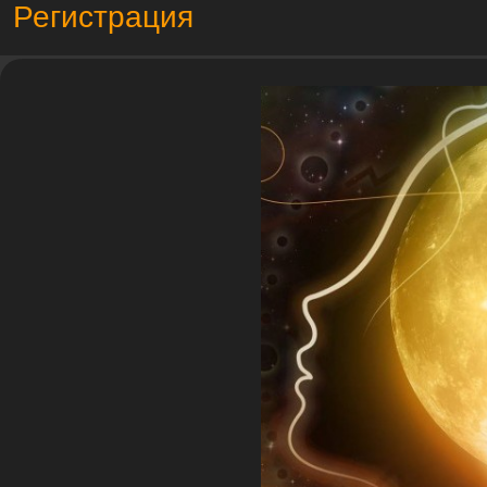
Регистрация