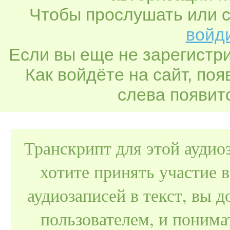
Чтобы прослушать или с
войди
Если вы еще не зарегистр
Как войдёте на сайт, по
слева появитс
Транскрипт для этой аудио
хотите принять участие 
аудиозаписей в текст, вы
пользователем, и поним