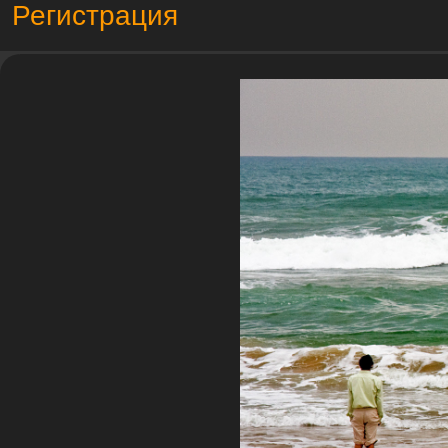
Регистрация