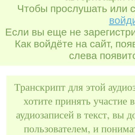
Чтобы прослушать или с
войди
Если вы еще не зарегистр
Как войдёте на сайт, по
слева появитс
Транскрипт для этой аудио
хотите принять участие 
аудиозаписей в текст, вы
пользователем, и поним